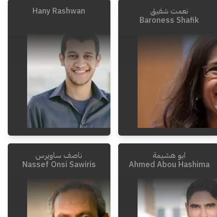
Hany Rashwan
نعمت شفيق
Baroness Shafik
ابو هشيمة
ناصف ساويرس
Nassef Onsi Sawiris
Ahmed Abou Hashima