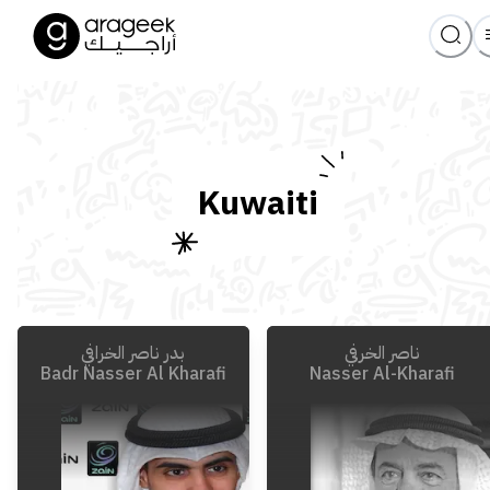
Kuwaiti
ناصر الخرفي
بدر ناصر الخرافي
Badr Nasser Al Kharafi
Nasser Al-Kharafi